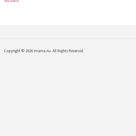
Copyright © 2026 imama.nu. All Rights Reserved