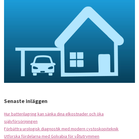
Senaste inläggen
Hur batterilagring kan sänka dina elkostnader och öka
självförsörjningen
Förbättra urologisk diagnostik med modern cystoskopiteknik
Utforska fördelarna med Golvabia för våtutrymmen