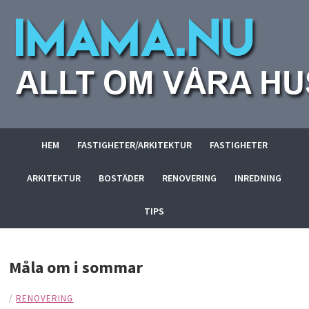
HEM
FASTIGHETER/ARKITEKTUR
FASTIGHETER
ARKITEKTUR
BOSTÄDER
RENOVERING
INREDNING
TIPS
Måla om i sommar
/
RENOVERING