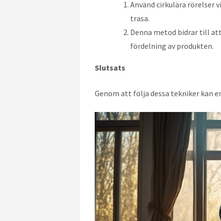
Använd cirkulära rörelser 
trasa.
Denna metod bidrar till at
fördelning av produkten.
Slutsats
Genom att följa dessa tekniker kan en