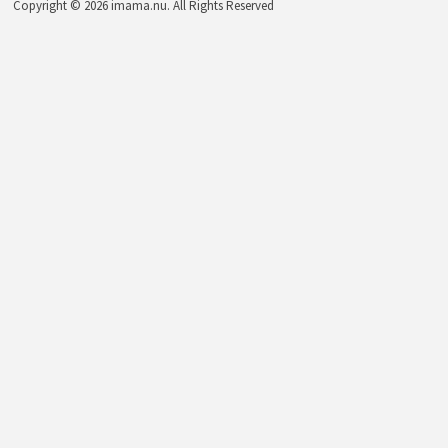
Copyright © 2026 imama.nu. All Rights Reserved