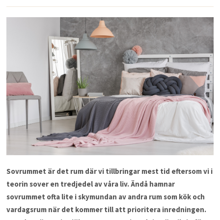
Sovrummet är det rum där vi tillbringar mest tid eftersom vi i
teorin sover en tredjedel av våra liv. Ändå hamnar
sovrummet ofta lite i skymundan av andra rum som kök och
vardagsrum när det kommer till att prioritera inredningen.